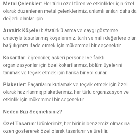
Metal Çelenkler:
Her türlü özel tören ve etkinlikler için özel
olarak düzenlenen metal çelenklerimiz, anlamlı anıları daha da
değerli olanlar için.
Atatürk Köşeleri:
Atatürk’ü anma ve saygı gösterme
amacıyla tasarlanmış köşelerimiz, tarih ve milli değerlere olan
bağlılığınızı ifade etmek için mükemmel bir seçenektir.
Kokartlar:
öğrenciler, askeri personel ve farklı
organizasyonlar için özel kokartlarımız, bölüm üyelerini
tanımak ve teşvik etmek için harika bir yol sunar.
Plaketler:
Başarılarını kutlamak ve teşvik etmek için özel
olarak hazırlanmış plaketlerimiz, her türlü organizasyon ve
etkinlik için mükemmel bir seçenektir.
Neden Bizi Seçmelisiniz?
Özel Tasarım:
Ürünlerimiz, her birinin benzersiz olmasına
özen göstererek özel olarak tasarlanır ve üretilir.