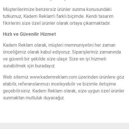
Müşterilerimize benzersiz ürünler sunma konusundaki
tutkumuz, Kadem Reklam’ı farklı biçimde. Kendi tasarım
fikirlerini size özel ürünler olarak ortaya çıkarmaktadır.
Hızlı ve Güvenilir Hizmet
Kadem Reklam olarak, müşteri memnuniyetini her zaman
önceliğimiz olarak kabul ediyoruz. Siparişleriniz zamanında
ve güvenli bir şekilde size ulaşır. Size en iyi hizmeti
sunabilmek için buradayız.
Web sitemiz www.kademreklam.com üzerinden ürünlere göz
atabilir, referanslarımızı inceleyebilir ve bizimle iletişime
geçebilirsiniz. Kadem Reklam olarak, size uygun özel ürünler
sunmaktan mutluluk duyacağız.