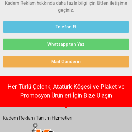
Kadem Reklam hakkında daha fazla bilgi için lütfen iletişime
geçiniz.
Telefon Et
Whatsapp'tan Yaz
Mail Gönderin
Her Türlü Çelenk, Atatürk Köşesi ve Plaket ve
Promosyon Ürünleri İçin Bize Ulaşın
Kadem Reklam Tanıtım Hizmetleri