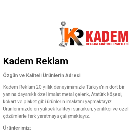
Kadem Reklam
Özgün ve Kaliteli Ürünlerin Adresi
Kadem Reklam 20 yıllık deneyimimizle Türkiye’nin dört bir
yanına dayanıklı özel imalat metal çelenk, Atatürk köşesi,
kokart ve plaket gibi ürünlerin imalatını yapmaktayız.
Ürünlerimizde en yüksek kaliteyi sunarken, yenilikçi ve özel
çözümlerle fark yaratmaya çalışmaktayız.
Ürünlerimiz: