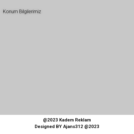
Konum Bilgilerimiz
@2023 Kadem Reklam
Designed BY Ajans312 @2023