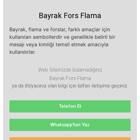
Bayrak Fors Flama
Bayrak, flama ve forslar, farklı amaçlar için
kullanılan sembollerdir ve genellikle belirli bir
mesajı veya kimliği temsil etmek amacıyla
kullanılırlar.
Web Sitemizde bulamadığınız
Bayrak Fors Flama
ya da ihtiyacınız olan bilgi için lütfen iletişime geçiniz.
Telefon Et
Whatsapp'tan Yaz