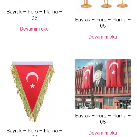
Bayrak – Fors – Flama –
05
Bayrak – Fors – Flama –
06
Devamını oku
Devamını oku
Bayrak – Fors – Flama –
08
Bayrak – Fors – Flama –
Devamını oku
07