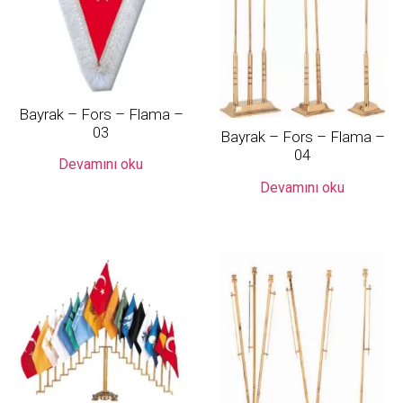
Bayrak – Fors – Flama –
03
Bayrak – Fors – Flama –
04
Devamını oku
Devamını oku