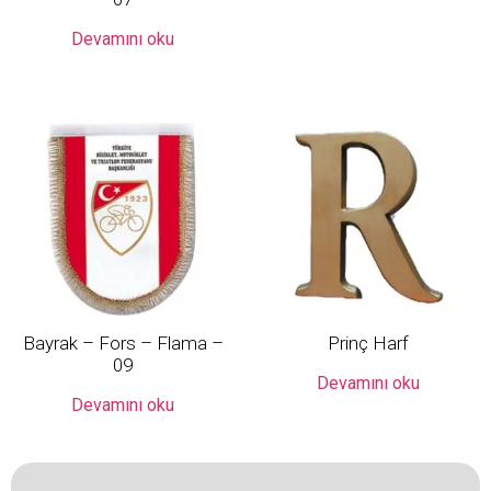
Devamını oku
Bayrak – Fors – Flama –
Prinç Harf
09
Devamını oku
Devamını oku