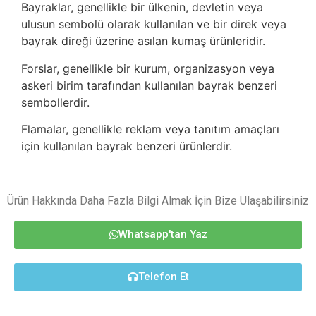
Bayraklar, genellikle bir ülkenin, devletin veya
ulusun sembolü olarak kullanılan ve bir direk veya
bayrak direği üzerine asılan kumaş ürünleridir.
Forslar, genellikle bir kurum, organizasyon veya
askeri birim tarafından kullanılan bayrak benzeri
sembollerdir.
Flamalar, genellikle reklam veya tanıtım amaçları
için kullanılan bayrak benzeri ürünlerdir.
Ürün Hakkında Daha Fazla Bilgi Almak İçin Bize Ulaşabilirsiniz
Whatsapp'tan Yaz
Telefon Et