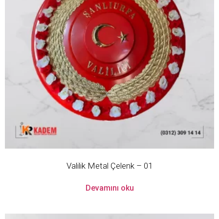
Valilik Metal Çelenk – 01
Devamını oku