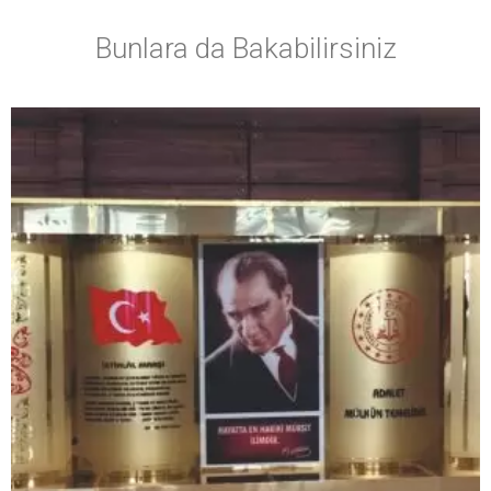
Bunlara da Bakabilirsiniz