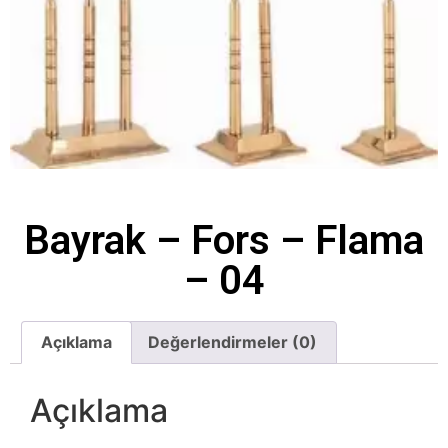
Bayrak – Fors – Flama
– 04
Açıklama
Değerlendirmeler (0)
Açıklama