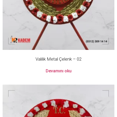
Valilik Metal Çelenk – 02
Devamını oku