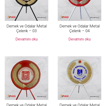
Dernek ve Odalar Metal
Dernek ve Odalar Metal
Çelenk – 03
Çelenk – 04
Devamını oku
Devamını oku
Dernek ve Odalar Metal
Dernek ve Odalar Metal