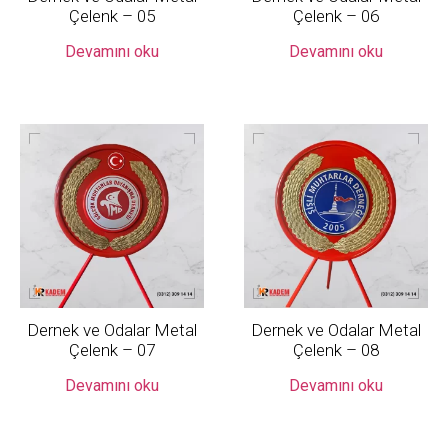
Çelenk – 05
Çelenk – 06
Devamını oku
Devamını oku
Dernek ve Odalar Metal
Dernek ve Odalar Metal
Çelenk – 07
Çelenk – 08
Devamını oku
Devamını oku