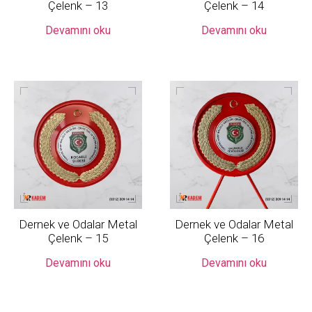
Çelenk – 13
Çelenk – 14
Devamını oku
Devamını oku
Dernek ve Odalar Metal
Dernek ve Odalar Metal
Çelenk – 15
Çelenk – 16
Devamını oku
Devamını oku