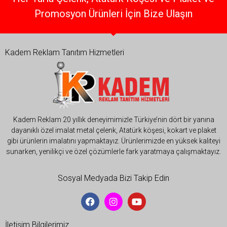
Promosyon Ürünleri İçin Bize Ulaşın
Kadem Reklam Tanıtım Hizmetleri
Kadem Reklam 20 yıllık deneyimimizle Türkiye’nin dört bir yanına
dayanıklı özel imalat metal çelenk, Atatürk köşesi, kokart ve plaket
gibi ürünlerin imalatını yapmaktayız. Ürünlerimizde en yüksek kaliteyi
sunarken, yenilikçi ve özel çözümlerle fark yaratmaya çalışmaktayız.
Sosyal Medyada Bizi Takip Edin
İletişim Bilgilerimiz