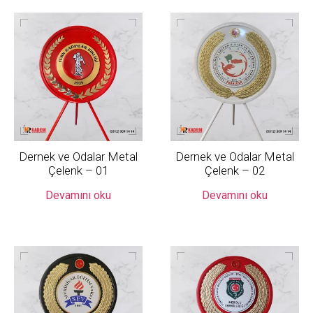
Dernek ve Odalar Metal
Dernek ve Odalar Metal
Çelenk – 01
Çelenk – 02
Devamını oku
Devamını oku