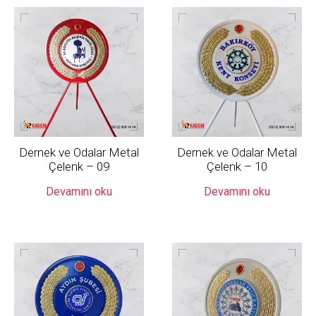
Dernek ve Odalar Metal
Dernek ve Odalar Metal
Çelenk – 09
Çelenk – 10
Devamını oku
Devamını oku