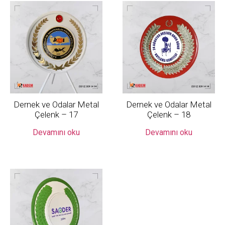
Dernek ve Odalar Metal
Dernek ve Odalar Metal
Çelenk – 17
Çelenk – 18
Devamını oku
Devamını oku