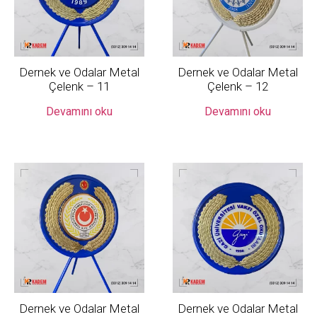
Dernek ve Odalar Metal
Dernek ve Odalar Metal
Çelenk – 11
Çelenk – 12
Devamını oku
Devamını oku
Dernek ve Odalar Metal
Dernek ve Odalar Metal