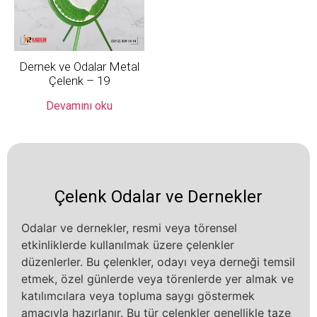
Dernek ve Odalar Metal
Çelenk – 19
Devamını oku
Çelenk Odalar ve Dernekler
Odalar ve dernekler, resmi veya törensel
etkinliklerde kullanılmak üzere çelenkler
düzenlerler. Bu çelenkler, odayı veya derneği temsil
etmek, özel günlerde veya törenlerde yer almak ve
katılımcılara veya topluma saygı göstermek
amacıyla hazırlanır. Bu tür çelenkler genellikle taze