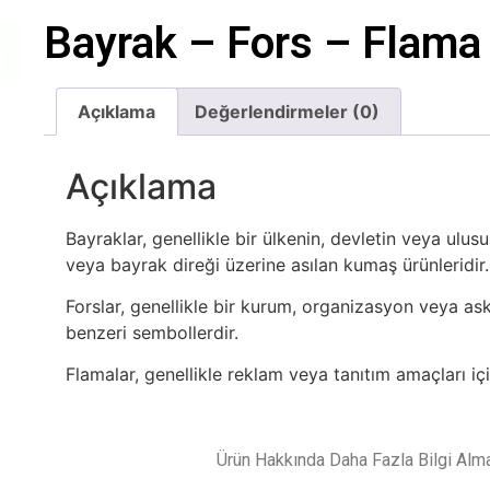
Bayrak – Fors – Flama
Açıklama
Değerlendirmeler (0)
Açıklama
Bayraklar, genellikle bir ülkenin, devletin veya ulus
veya bayrak direği üzerine asılan kumaş ürünleridir.
Forslar, genellikle bir kurum, organizasyon veya ask
benzeri sembollerdir.
Flamalar, genellikle reklam veya tanıtım amaçları içi
Ürün Hakkında Daha Fazla Bilgi Almak