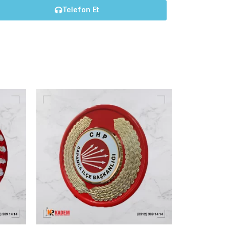
Telefon Et