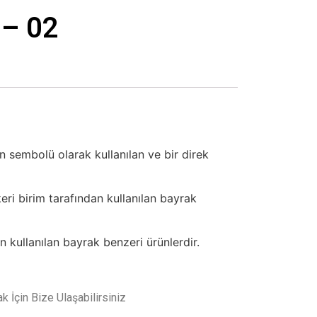
 – 02
un sembolü olarak kullanılan ve bir direk
eri birim tarafından kullanılan bayrak
n kullanılan bayrak benzeri ürünlerdir.
 İçin Bize Ulaşabilirsiniz