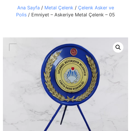
Ana Sayfa
/
Metal Çelenk
/
Çelenk Asker ve
Polis
/ Emniyet – Askeriye Metal Çelenk – 05