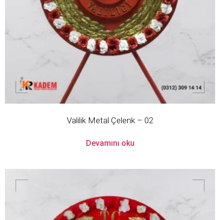
Valilik Metal Çelenk – 02
Devamını oku