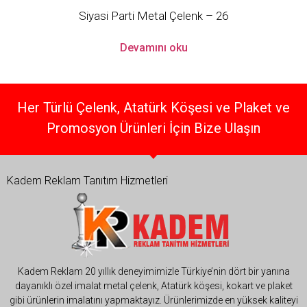
Siyasi Parti Metal Çelenk – 26
Devamını oku
Her Türlü Çelenk, Atatürk Köşesi ve Plaket ve
Promosyon Ürünleri İçin Bize Ulaşın
Kadem Reklam Tanıtım Hizmetleri
Kadem Reklam 20 yıllık deneyimimizle Türkiye’nin dört bir yanına
dayanıklı özel imalat metal çelenk, Atatürk köşesi, kokart ve plaket
gibi ürünlerin imalatını yapmaktayız. Ürünlerimizde en yüksek kaliteyi