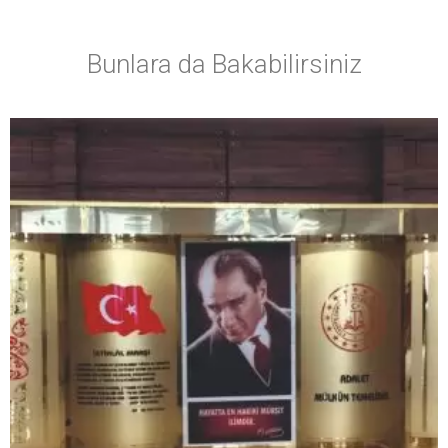
Bunlara da Bakabilirsiniz