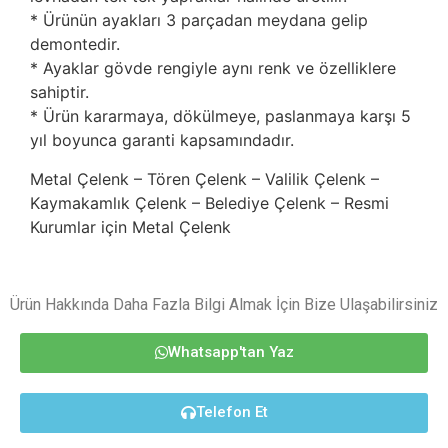
* Ürünün ayakları 3 parçadan meydana gelip
demontedir.
* Ayaklar gövde rengiyle aynı renk ve özelliklere
sahiptir.
* Ürün kararmaya, dökülmeye, paslanmaya karşı 5
yıl boyunca garanti kapsamındadır.
Metal Çelenk – Tören Çelenk – Valilik Çelenk –
Kaymakamlık Çelenk – Belediye Çelenk – Resmi
Kurumlar için Metal Çelenk
Ürün Hakkında Daha Fazla Bilgi Almak İçin Bize Ulaşabilirsiniz
Whatsapp'tan Yaz
Telefon Et