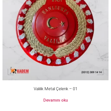
Valilik Metal Çelenk – 01
Devamını oku