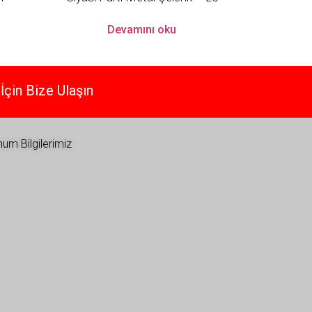
Devamını oku
İçin Bize Ulaşın
um Bilgilerimiz