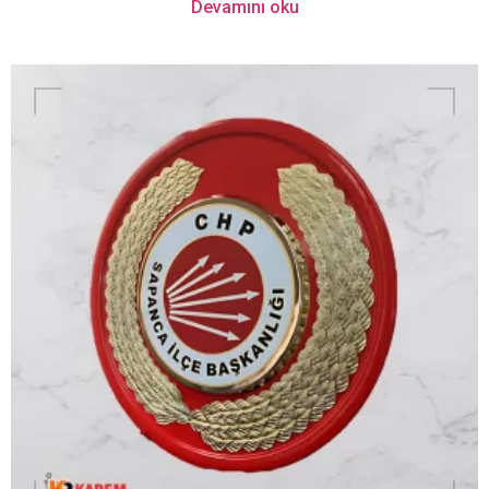
Devamını oku