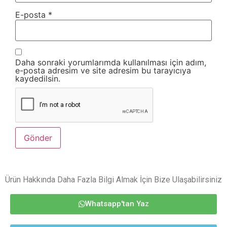
E-posta
*
Daha sonraki yorumlarımda kullanılması için adım,
e-posta adresim ve site adresim bu tarayıcıya
kaydedilsin.
Ürün Hakkında Daha Fazla Bilgi Almak İçin Bize Ulaşabilirsiniz
Whatsapp'tan Yaz