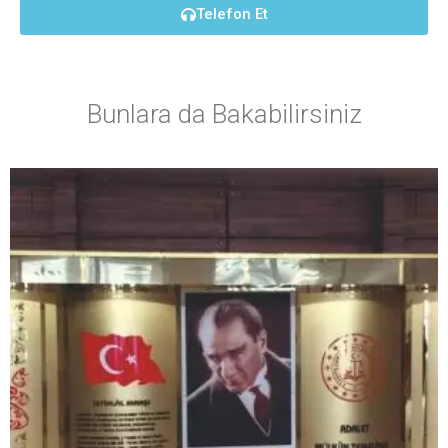
Telefon Et
Bunlara da Bakabilirsiniz