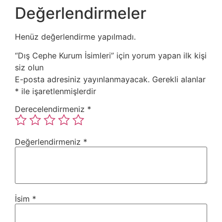
Değerlendirmeler
Henüz değerlendirme yapılmadı.
“Dış Cephe Kurum İsimleri” için yorum yapan ilk kişi
siz olun
E-posta adresiniz yayınlanmayacak.
Gerekli alanlar
*
ile işaretlenmişlerdir
Derecelendirmeniz
*
Değerlendirmeniz
*
İsim
*