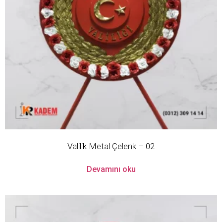
Valilik Metal Çelenk – 02
Devamını oku