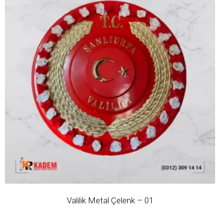
Valilik Metal Çelenk – 01