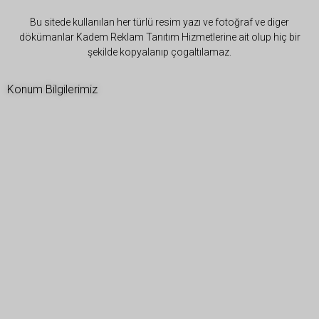
Bu sitede kullanılan her türlü resim yazı ve fotoğraf ve diger
dökümanlar Kadem Reklam Tanıtım Hizmetlerine ait olup hiç bir
şekilde kopyalanıp çogaltılamaz.
Konum Bilgilerimiz