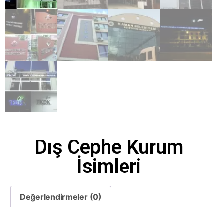
Dış Cephe Kurum
İsimleri
Değerlendirmeler (0)