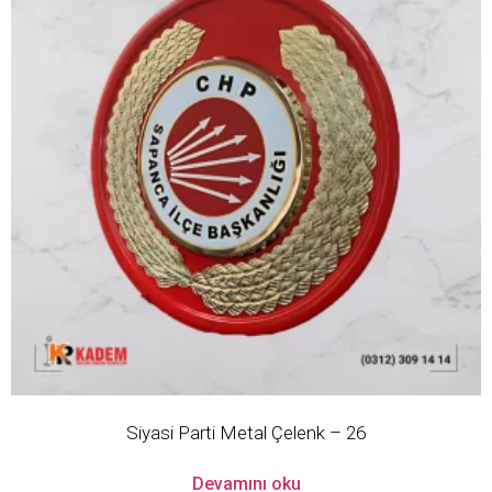
Siyasi Parti Metal Çelenk – 26
Devamını oku