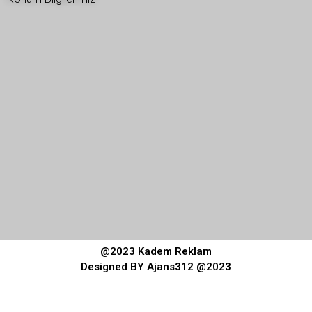
@2023 Kadem Reklam
Designed BY Ajans312 @2023