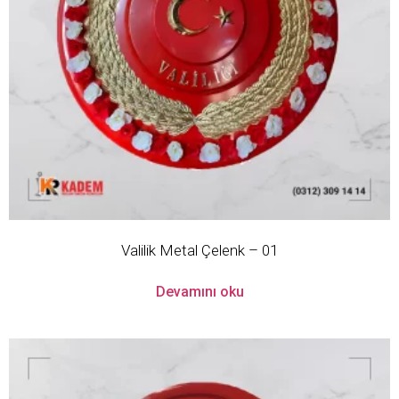
Valilik Metal Çelenk – 01
Devamını oku