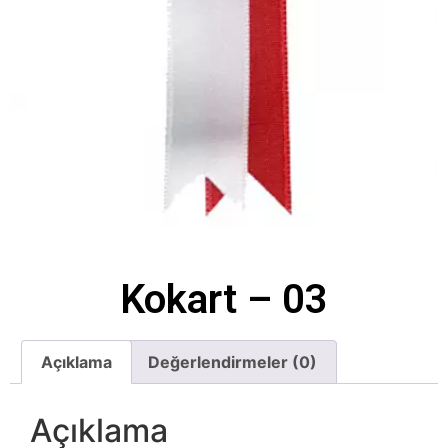
Kokart – 03
Açıklama
Değerlendirmeler (0)
Açıklama