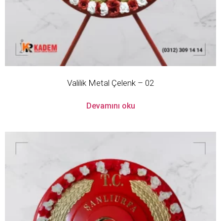
Valilik Metal Çelenk – 02
Devamını oku