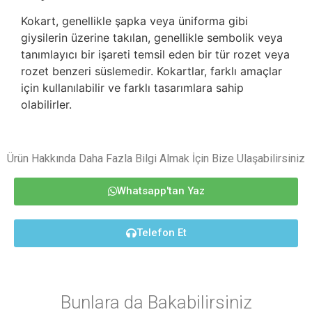
Kokart, genellikle şapka veya üniforma gibi
giysilerin üzerine takılan, genellikle sembolik veya
tanımlayıcı bir işareti temsil eden bir tür rozet veya
rozet benzeri süslemedir. Kokartlar, farklı amaçlar
için kullanılabilir ve farklı tasarımlara sahip
olabilirler.
Ürün Hakkında Daha Fazla Bilgi Almak İçin Bize Ulaşabilirsiniz
Whatsapp'tan Yaz
Telefon Et
Bunlara da Bakabilirsiniz