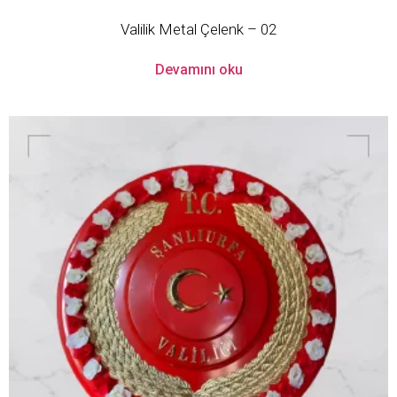
Valilik Metal Çelenk – 02
Devamını oku