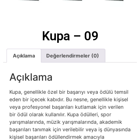
Kupa – 09
Açıklama
Değerlendirmeler (0)
Açıklama
Kupa, genellikle özel bir başarıyı veya ödülü temsil
eden bir içecek kabıdır. Bu nesne, genellikle kişisel
veya profesyonel başarıları kutlamak için verilen
bir ödül olarak kullanılır. Kupa ödülleri, spor
yarışmalarında, müzik yarışmalarında, akademik
başarıları tanımak için verilebilir veya iş dünyasında
kişisel başarıları ödüllendirmek amacıyla