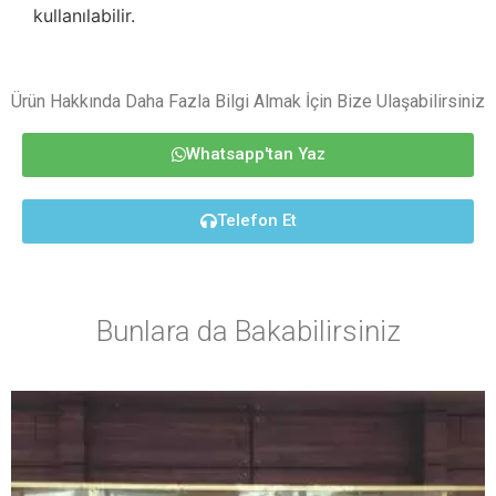
kullanılabilir.
Ürün Hakkında Daha Fazla Bilgi Almak İçin Bize Ulaşabilirsiniz
Whatsapp'tan Yaz
Telefon Et
Bunlara da Bakabilirsiniz