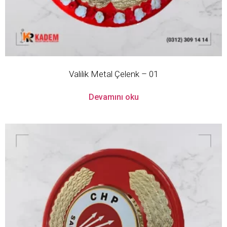
Valilik Metal Çelenk – 01
Devamını oku