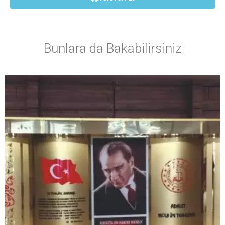
Bunlara da Bakabilirsiniz