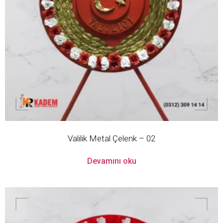
Valilik Metal Çelenk – 02
Devamını oku