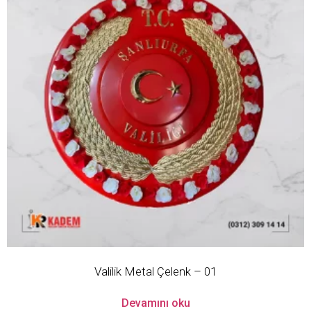
Valilik Metal Çelenk – 01
Devamını oku