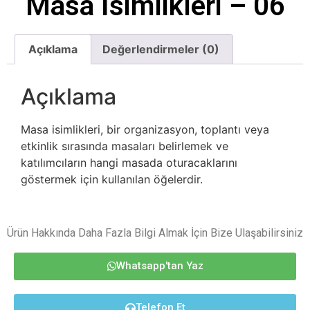
Masa İsimlikleri – 06
Açıklama
Değerlendirmeler (0)
Açıklama
Masa isimlikleri, bir organizasyon, toplantı veya
etkinlik sırasında masaları belirlemek ve
katılımcıların hangi masada oturacaklarını
göstermek için kullanılan öğelerdir.
Ürün Hakkında Daha Fazla Bilgi Almak İçin Bize Ulaşabilirsiniz
Whatsapp'tan Yaz
Telefon Et