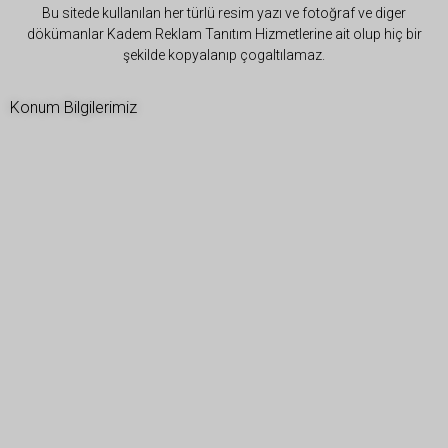
Bu sitede kullanılan her türlü resim yazı ve fotoğraf ve diger
dökümanlar Kadem Reklam Tanıtım Hizmetlerine ait olup hiç bir
şekilde kopyalanıp çogaltılamaz.
Konum Bilgilerimiz