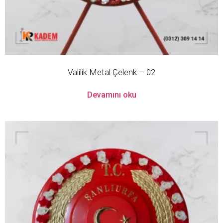
Valilik Metal Çelenk – 02
Devamını oku