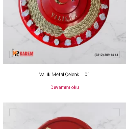
Valilik Metal Çelenk – 01
Devamını oku