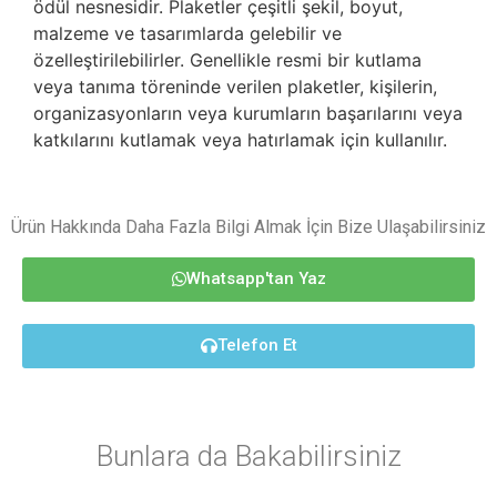
ödül nesnesidir. Plaketler çeşitli şekil, boyut,
malzeme ve tasarımlarda gelebilir ve
özelleştirilebilirler. Genellikle resmi bir kutlama
veya tanıma töreninde verilen plaketler, kişilerin,
organizasyonların veya kurumların başarılarını veya
katkılarını kutlamak veya hatırlamak için kullanılır.
Ürün Hakkında Daha Fazla Bilgi Almak İçin Bize Ulaşabilirsiniz
Whatsapp'tan Yaz
Telefon Et
Bunlara da Bakabilirsiniz