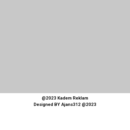
@2023 Kadem Reklam
Designed BY Ajans312 @2023