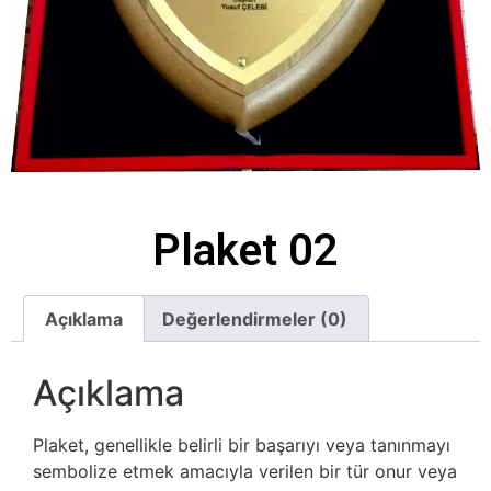
Plaket 02
Açıklama
Değerlendirmeler (0)
Açıklama
Plaket, genellikle belirli bir başarıyı veya tanınmayı
sembolize etmek amacıyla verilen bir tür onur veya