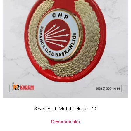
Siyasi Parti Metal Çelenk – 26
Devamını oku