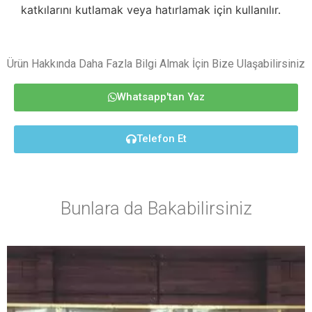
katkılarını kutlamak veya hatırlamak için kullanılır.
Ürün Hakkında Daha Fazla Bilgi Almak İçin Bize Ulaşabilirsiniz
Whatsapp'tan Yaz
Telefon Et
Bunlara da Bakabilirsiniz