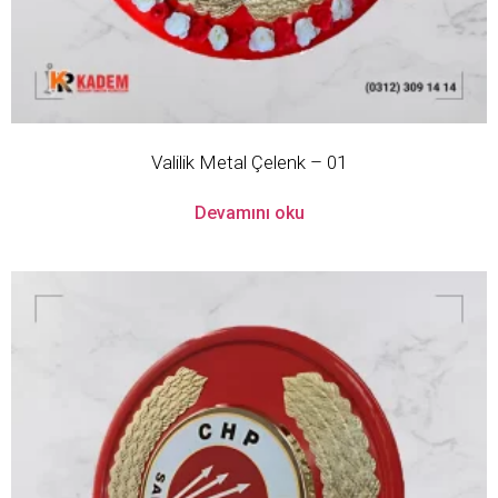
Valilik Metal Çelenk – 01
Devamını oku