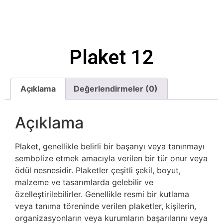
Plaket 12
Açıklama
Değerlendirmeler (0)
Açıklama
Plaket, genellikle belirli bir başarıyı veya tanınmayı
sembolize etmek amacıyla verilen bir tür onur veya
ödül nesnesidir. Plaketler çeşitli şekil, boyut,
malzeme ve tasarımlarda gelebilir ve
özelleştirilebilirler. Genellikle resmi bir kutlama
veya tanıma töreninde verilen plaketler, kişilerin,
organizasyonların veya kurumların başarılarını veya