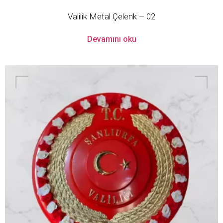
Valilik Metal Çelenk – 02
Devamını oku